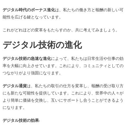
デジタル時代のボーナス進化
は、私たちの働き方と報酬の新しい可
能性を広げる鍵となっています。
これがどれほどの変革をもたらすのか、共に考えてみましょう。
デジタル技術の進化
デジタル技術の急速な進化
によって、私たちは日常生活や仕事の効
率を大幅に向上させています。これにより、コミュニティとしての
つながりがより強固になります。
デジタル通貨
は、私たちの取引の仕方を変革し、報酬の受け取り方
にも新たな可能性を提供しています。これにより、世界中の人々が
より簡単に価値を交換し、互いにサポートし合うことができるよう
になります。
デジタル技術の効果
: