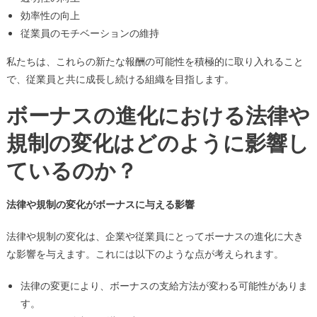
効率性の向上
従業員のモチベーションの維持
私たちは、これらの新たな報酬の可能性を積極的に取り入れること
で、従業員と共に成長し続ける組織を目指します。
ボーナスの進化における法律や
規制の変化はどのように影響し
ているのか？
法律や規制の変化がボーナスに与える影響
法律や規制の変化は、企業や従業員にとってボーナスの進化に大き
な影響を与えます。これには以下のような点が考えられます。
法律の変更により、ボーナスの支給方法が変わる可能性がありま
す。