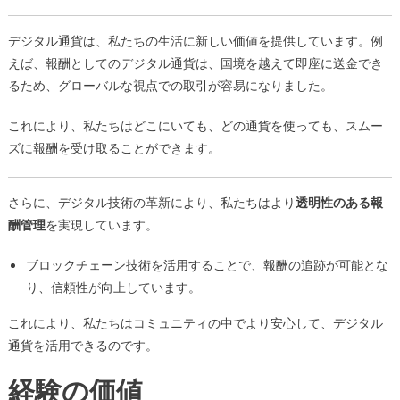
デジタル通貨は、私たちの生活に新しい価値を提供しています。例
えば、報酬としてのデジタル通貨は、国境を越えて即座に送金でき
るため、グローバルな視点での取引が容易になりました。
これにより、私たちはどこにいても、どの通貨を使っても、スムー
ズに報酬を受け取ることができます。
さらに、デジタル技術の革新により、私たちはより
透明性のある報
酬管理
を実現しています。
ブロックチェーン技術を活用することで、報酬の追跡が可能とな
り、信頼性が向上しています。
これにより、私たちはコミュニティの中でより安心して、デジタル
通貨を活用できるのです。
経験の価値