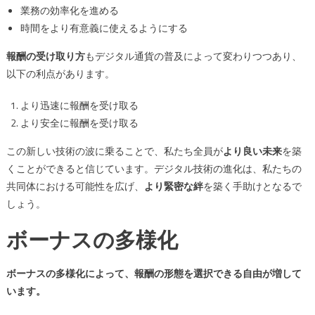
業務の効率化を進める
時間をより有意義に使えるようにする
報酬の受け取り方
もデジタル通貨の普及によって変わりつつあり、
以下の利点があります。
より迅速に報酬を受け取る
より安全に報酬を受け取る
この新しい技術の波に乗ることで、私たち全員が
より良い未来
を築
くことができると信じています。デジタル技術の進化は、私たちの
共同体における可能性を広げ、
より緊密な絆
を築く手助けとなるで
しょう。
ボーナスの多様化
ボーナスの多様化によって、報酬の形態を選択できる自由が増して
います。