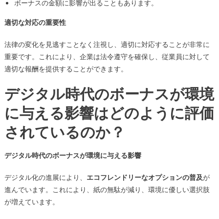
ボーナスの金額に影響が出ることもあります。
適切な対応の重要性
法律の変化を見逃すことなく注視し、適切に対応することが非常に
重要です。これにより、企業は法令遵守を確保し、従業員に対して
適切な報酬を提供することができます。
デジタル時代のボーナスが環境
に与える影響はどのように評価
されているのか？
デジタル時代のボーナスが環境に与える影響
デジタル化の進展により、
エコフレンドリーなオプションの普及
が
進んでいます。これにより、紙の無駄が減り、環境に優しい選択肢
が増えています。