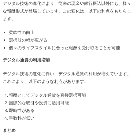
デジタル技術の進化により、従来の現金や銀行振込以外にも、様々
な報酬形式が登場しています。この変化は、以下の利点をもたらし
ます。
柔軟性の向上
選択肢の幅が広がる
個々のライフスタイルに合った報酬を受け取ることが可能
デジタル通貨の利用増加
デジタル技術の進化に伴い、デジタル通貨の利用が増えています。
これにより、以下のような利点があります。
報酬としてデジタル通貨を直接選択可能
国際的な取引や投資に活用可能
即時性がある
手数料が低い
まとめ