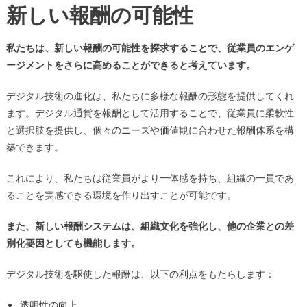
新しい報酬の可能性
私たちは、新しい報酬の可能性を探求することで、従業員のエンゲ
ージメントをさらに高めることができると考えています。
デジタル技術の進化は、私たちに多様な報酬の形態を提供してくれ
ます。デジタル通貨を報酬として活用することで、従業員に柔軟性
と選択肢を提供し、個々のニーズや価値観に合わせた報酬体系を構
築できます。
これにより、私たちは従業員がより一体感を持ち、組織の一員であ
ることを実感できる環境を作り出すことが可能です。
また、新しい報酬システムは、組織文化を強化し、他の企業との差
別化要因としても機能します。
デジタル技術を駆使した報酬は、以下の利点をもたらします：
透明性の向上