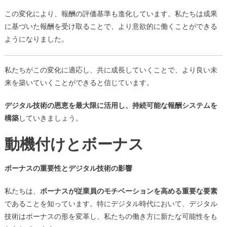
この変化により、報酬の評価基準も進化しています。私たちは成果
に基づいた報酬を受け取ることで、より意欲的に働くことができる
ようになりました。
私たちがこの変化に適応し、共に成長していくことで、より良い未
来を築いていくことができると信じています。
デジタル技術の恩恵を最大限に活用し、持続可能な報酬システムを
構築
していきましょう。
動機付けとボーナス
ボーナスの重要性とデジタル技術の影響
私たちは、
ボーナスが従業員のモチベーションを高める重要な要素
であることを知っています。特にデジタル時代において、デジタル
技術はボーナスの形を変革し、私たちの働き方に新たな可能性をも