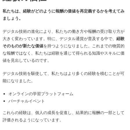
私たちは、経験がどのように報酬の価値を再定義するかを考えてみ
ましょう。
デジタル技術の進化により、私たちの働き方や報酬の受け取り方が
大きく変わっています。特に、デジタル通貨が普及する中で、
経験
そのものが新たな価値
を持つようになりました。これまでの物質的
な報酬ではなく、私たちは経験を通じて得られる知識やスキルに価
値を見出しているのです。
デジタル技術を駆使して、私たちはより多くの経験を積むことが可
能になりました。
オンラインの学習プラットフォーム
バーチャルイベント
これらの経験は、個人の成長を促進し、結果的に報酬の一部として
評価されるようになっています。