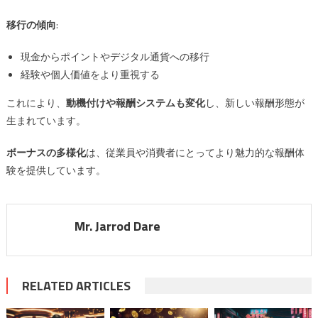
移行の傾向
:
現金からポイントやデジタル通貨への移行
経験や個人価値をより重視する
これにより、
動機付けや報酬システムも変化
し、新しい報酬形態が
生まれています。
ボーナスの多様化
は、従業員や消費者にとってより魅力的な報酬体
験を提供しています。
Mr. Jarrod Dare
RELATED ARTICLES