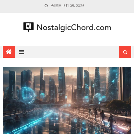
火曜日, 5月 05, 2026