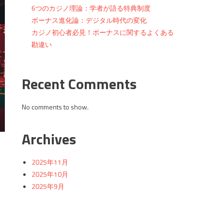
6つのカジノ理論：学者が語る特典制度
ボーナス進化論：デジタル時代の変化
カジノ初心者必見！ボーナスに関するよくある
勘違い
Recent Comments
No comments to show.
Archives
2025年11月
2025年10月
2025年9月
。