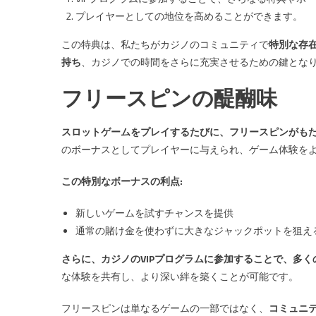
プレイヤーとしての地位を高めることができます。
この特典は、私たちがカジノのコミュニティで
特別な存
持ち
、カジノでの時間をさらに充実させるための鍵とな
フリースピンの醍醐味
スロットゲームをプレイするたびに、フリースピンがも
のボーナスとしてプレイヤーに与えられ、ゲーム体験を
この特別なボーナスの利点:
新しいゲームを試すチャンスを提供
通常の賭け金を使わずに大きなジャックポットを狙え
さらに、カジノのVIPプログラムに参加することで、多
な体験を共有し、より深い絆を築くことが可能です。
フリースピンは単なるゲームの一部ではなく、
コミュニ