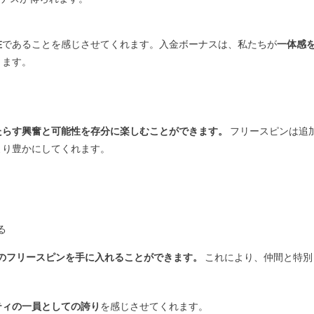
在
であることを感じさせてくれます。入金ボーナスは、私たちが
一体感
ります。
たらす興奮と可能性を存分に楽しむことができます。
フリースピンは追
より豊かにしてくれます。
る
くのフリースピンを手に入れることができます。
これにより、仲間と特別
ティの一員としての誇り
を感じさせてくれます。