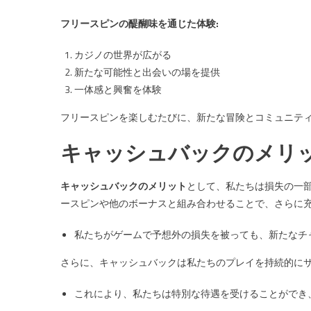
フリースピンの醍醐味を通じた体験:
カジノの世界が広がる
新たな可能性と出会いの場を提供
一体感と興奮を体験
フリースピンを楽しむたびに、新たな冒険とコミュニテ
キャッシュバックのメリ
キャッシュバックのメリット
として、私たちは損失の一
ースピンや他のボーナスと組み合わせることで、さらに
私たちがゲームで予想外の損失を被っても、新たなチ
さらに、キャッシュバックは私たちのプレイを持続的に
これにより、私たちは特別な待遇を受けることができ