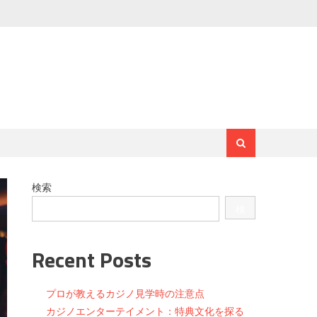
検索
検
索
Recent Posts
プロが教えるカジノ見学時の注意点
カジノエンターテイメント：特典文化を探る