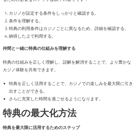
カジノが設定する条件をしっかりと確認する。
条件を理解する。
特典の利用条件はカジノごとに異なるため、詳細を確認する。
納得した上で利用する。
仲間と一緒に特典の仕組みを理解する
特典の仕組みを正しく理解し、誤解を解消することで、より豊かな
カジノ体験を共有できます。
特典を正しく活用することで、カジノでの楽しみを最大限に引き
出すことができる。
さらに充実した時間を過ごせるようになります。
特典の最大化方法
特典を最大限に活用するためのステップ