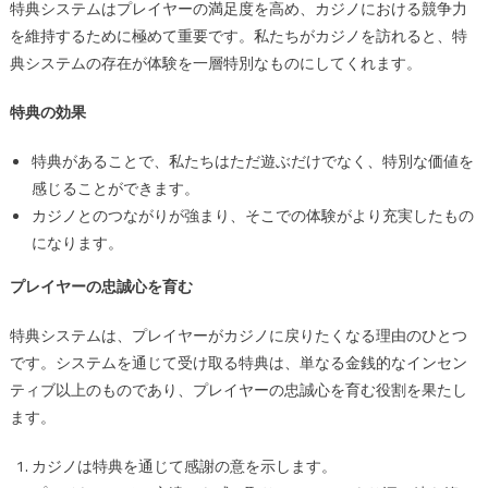
特典システムはプレイヤーの満足度を高め、カジノにおける競争力
を維持するために極めて重要です。私たちがカジノを訪れると、特
典システムの存在が体験を一層特別なものにしてくれます。
特典の効果
特典があることで、私たちはただ遊ぶだけでなく、特別な価値を
感じることができます。
カジノとのつながりが強まり、そこでの体験がより充実したもの
になります。
プレイヤーの忠誠心を育む
特典システムは、プレイヤーがカジノに戻りたくなる理由のひとつ
です。システムを通じて受け取る特典は、単なる金銭的なインセン
ティブ以上のものであり、プレイヤーの忠誠心を育む役割を果たし
ます。
カジノは特典を通じて感謝の意を示します。