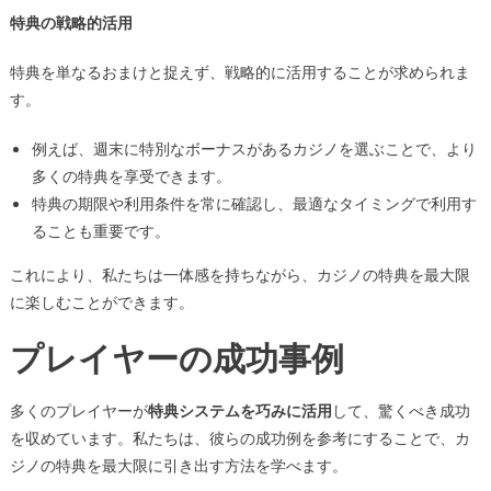
特典の戦略的活用
特典を単なるおまけと捉えず、戦略的に活用することが求められま
す。
例えば、週末に特別なボーナスがあるカジノを選ぶことで、より
多くの特典を享受できます。
特典の期限や利用条件を常に確認し、最適なタイミングで利用す
ることも重要です。
これにより、私たちは一体感を持ちながら、カジノの特典を最大限
に楽しむことができます。
プレイヤーの成功事例
多くのプレイヤーが
特典システムを巧みに活用
して、驚くべき成功
を収めています。私たちは、彼らの成功例を参考にすることで、カ
ジノの特典を最大限に引き出す方法を学べます。