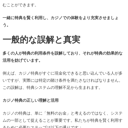
むことができます。
一緒に特典を賢く利用し、カジノでの体験をより充実させましょ
う。
一般的な誤解と真実
多くの人が特典の利用条件を誤解しており、それが特典の効果的な
活用を妨げています。
例えば、カジノ特典がすぐに現金化できると思い込んでいる人が多
いですが、実際には特定の賭け条件を満たさなければなりません。
この誤解は、特典システムの理解不足から生まれます。
カジノ特典の正しい理解と活用
カジノの特典は、単に「無料のお金」と考えるのではなく、システ
ムの一部として捉えることが重要です。私たちが特典を賢く利用す
るために必要なステップは以下の通りです：