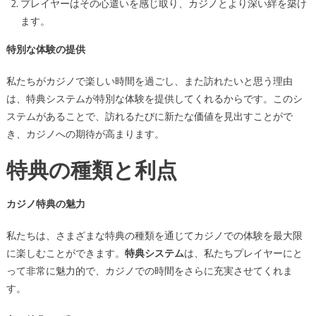
プレイヤーはその心遣いを感じ取り、カジノとより深い絆を築け
ます。
特別な体験の提供
私たちがカジノで楽しい時間を過ごし、また訪れたいと思う理由
は、特典システムが特別な体験を提供してくれるからです。このシ
ステムがあることで、訪れるたびに新たな価値を見出すことがで
き、カジノへの期待が高まります。
特典の種類と利点
カジノ特典の魅力
私たちは、さまざまな特典の種類を通じてカジノでの体験を最大限
に楽しむことができます。
特典システム
は、私たちプレイヤーにと
って非常に魅力的で、カジノでの時間をさらに充実させてくれま
す。