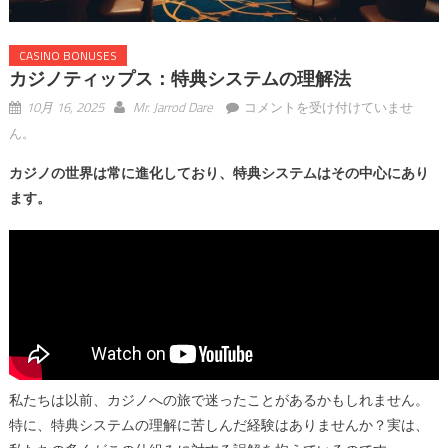
CASINO BONUSES
カジノティップス：特典システムの理解法
カ
10月 16, 2025
Mr. Jarrod Dare
コメントを受け付けていませ
ジ
ん。
ノ
カジノの世界は常に進化しており、特典システムはその中心にあり
テ
ィ
ます。
ッ
プ
ス：
特
典
シ
ス
テ
私たちは以前、カジノへの旅で迷ったことがあるかもしれません。
ム
特に、特典システムの理解に苦しんだ経験はありませんか？実は、
の