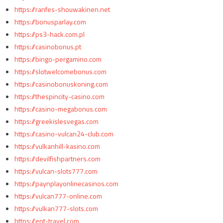
https://ranfes-shouwakinen.net
https://bonusparlay.com
https://ps3-hack.com.pl
https://casinobonus.pt
https://bingo-pergamino.com
https://slotwelcomebonus.com
https://casinobonuskoning.com
https://thespincity-casino.com
https://casino-megabonus.com
https://greekislesvegas.com
https://casino-vulcan24-club.com
https://vulkanhill-kasino.com
https://devilfishpartners.com
https://vulcan-slots777.com
https://paynplayonlinecasinos.com
https://vulcan777-online.com
https://vulkan777-slots.com
https://ept-travel.com