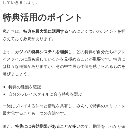
していきましょう。
特典活用のポイント
私たちは、
特典を最大限に活用する
ためにいくつかのポイントを押
さえておく必要があります。
まず、
カジノの特典システムを理解
し、どの特典が自分たちのプレ
イスタイルに最も適しているかを見極めることが重要です。特典に
は様々な種類がありますが、その中で最も価値を感じられるものを
選びましょう。
特典の種類を確認
自分のプレイスタイルに合う特典を選ぶ
一緒にプレイする仲間と情報を共有し、みんなで特典のメリットを
最大化することも一つの方法です。
また、
特典には有効期限があることが多い
ので、期限をしっかり確