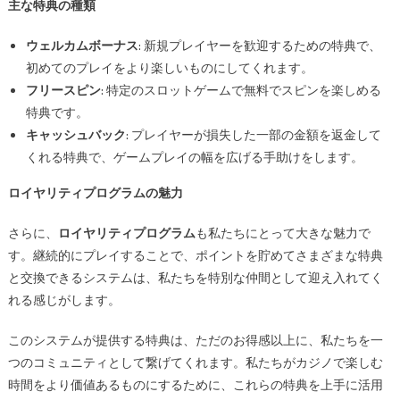
主な特典の種類
ウェルカムボーナス
: 新規プレイヤーを歓迎するための特典で、
初めてのプレイをより楽しいものにしてくれます。
フリースピン
: 特定のスロットゲームで無料でスピンを楽しめる
特典です。
キャッシュバック
: プレイヤーが損失した一部の金額を返金して
くれる特典で、ゲームプレイの幅を広げる手助けをします。
ロイヤリティプログラムの魅力
さらに、
ロイヤリティプログラム
も私たちにとって大きな魅力で
す。継続的にプレイすることで、ポイントを貯めてさまざまな特典
と交換できるシステムは、私たちを特別な仲間として迎え入れてく
れる感じがします。
このシステムが提供する特典は、ただのお得感以上に、私たちを一
つのコミュニティとして繋げてくれます。私たちがカジノで楽しむ
時間をより価値あるものにするために、これらの特典を上手に活用