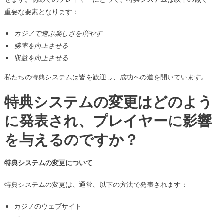
重要な要素となります：
カジノで遊ぶ楽しさを増やす
勝率を向上させる
収益を向上させる
私たちの特典システムは皆を歓迎し、成功への道を開いています。
特典システムの変更はどのよう
に発表され、プレイヤーに影響
を与えるのですか？
特典システムの変更について
特典システムの変更は、通常、以下の方法で発表されます：
カジノのウェブサイト