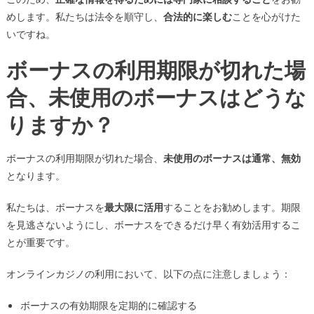
めします。私たちは法令を順守し、
合法的に楽しむ
ことを心がけた
いですね。
ボーナスの利用期限が切れた場
合、未使用のボーナスはどうな
りますか？
ボーナスの利用期限が切れた場合、
未使用のボーナスは通常、無効
となります。
私たちは、ボーナスを
最大限に活用
することをお勧めします。期限
を見逃さないようにし、ボーナスをできるだけ早く有効活用するこ
とが重要です。
オンラインカジノの利用において、以下の点に注意しましょう：
ボーナスの有効期限を定期的に確認する