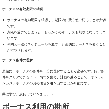
ボーナスの有効期限の確認
ボーナスの有効期限を確認し、期限内に賢く使い切ることが大切
です。
期限を過ぎてしまうと、せっかくのボーナスも無駄になってしま
います。
仲間と一緒にスケジュールを立て、計画的にボーナスを使うこと
が推奨されます。
ボーナス条件の理解
最後に、ボーナスの条件を十分に理解することが必要です。賭け条
件をクリアできるよう、情報を集め、計画を練ることで、オンライ
ンカジノボーナスの真の価値を引き出すことが可能です。
共に学び、成長していきましょう。
ボーナス利用の勘所