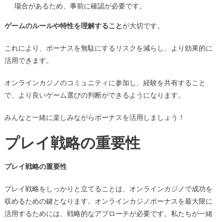
場合があるため、事前に確認が必要です。
ゲームのルールや特性を理解すること
が大切です。
これにより、ボーナスを無駄にするリスクを減らし、より効果的に
活用できます。
オンラインカジノのコミュニティに参加し、経験を共有すること
で、より良いゲーム選びの判断ができるようになります。
みんなと一緒に楽しみながらボーナスを活用しましょう！
プレイ戦略の重要性
プレイ戦略の重要性
プレイ戦略をしっかりと立てることは、オンラインカジノで成功を
収めるための鍵となります。オンラインカジノボーナスを最大限に
活用するためには、戦略的なアプローチが必要です。私たちが一緒