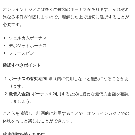
オンラインカジノには多くの種類のボーナスがあります。それぞれ
異なる条件が付随しますので、理解した上で適切に選択することが
必要です。
ウェルカムボーナス
デポジットボーナス
フリースピン
確認すべきポイント
ボーナスの有効期間
: 期限内に使用しないと無効になることがあ
ります。
最低入金額
: ボーナスを利用するために必要な最低入金額を確認
しましょう。
これらを確認し、計画的に利用することで、オンラインカジノでの
体験をもっと楽しむことができます。
成功体験を築くために