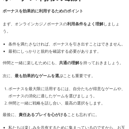
ボーナスを効果的に利用するためのポイント
まず、オンラインカジノボーナスの
利用条件をよく理解
しましょ
う。
条件を満たさなければ、ボーナスを引き出すことはできません。
最初にしっかりと規約を確認する必要があります。
仲間と一緒に楽しむためにも、
共通の理解
を持っておきましょう。
次に、
最も効果的なゲームを選ぶ
ことも重要です。
ボーナスを最大限に活用するには、自分たちが得意なゲームや、
ボーナスの消化に適したゲームを選びましょう。
仲間と一緒に戦略を話し合い、最高の選択をします。
最後に、
責任あるプレイを心がける
ことも忘れずに。
私たちは楽しみを共有するために集まっているのですから、お互