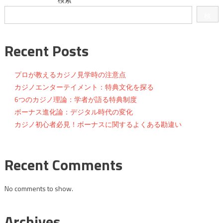
稿
検
ナ
索
ビ
Recent Posts
ゲ
プロが教えるカジノ見学時の注意点
ー
カジノエンターテイメント：特典文化を探る
6つのカジノ理論：学者が語る特典制度
シ
ボーナス進化論：デジタル時代の変化
ョ
カジノ初心者必見！ボーナスに関するよくある勘違い
ン
Recent Comments
No comments to show.
Archives