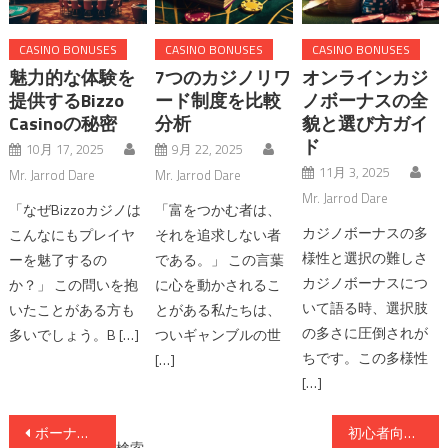
CASINO BONUSES
CASINO BONUSES
CASINO BONUSES
魅力的な体験を
7つのカジノリワ
オンラインカジ
提供するBizzo
ード制度を比較
ノボーナスの全
Casinoの秘密
分析
貌と選び方ガイ
ド
10月 17, 2025
9月 22, 2025
11月 3, 2025
Mr. Jarrod Dare
Mr. Jarrod Dare
Mr. Jarrod Dare
「なぜBizzoカジノは
「富をつかむ者は、
カジノボーナスの多
こんなにもプレイヤ
それを追求しない者
様性と選択の難しさ
ーを魅了するの
である。」 この言葉
カジノボーナスにつ
か？」 この問いを抱
に心を動かされるこ
いて語る時、選択肢
いたことがある方も
とがある私たちは、
の多さに圧倒されが
多いでしょう。B […]
ついギャンブルの世
ちです。この多様性
[…]
[…]
投
ボーナス神話を検証：本当に得なのか？
初心者向けカジノ特典用語集
検索