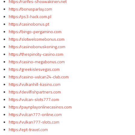
https://ranfes-shouwakinen.net
https://bonusparlay.com
https://ps3-hack.com.pl
https://casinobonus.pt
https://bingo-pergamino.com
https://slotwelcomebonus.com
https://casinobonuskoning.com
https://thespincity-casino.com
https://casino-megabonus.com
https://greekislesvegas.com
https://casino-vulcan24-club.com
https://vulkanhill-kasino.com
https://devilfishpartners.com
https://vulcan-slots777.com
https://paynplayonlinecasinos.com
https://vulcan777-online.com
https://vulkan777-slots.com
https://ept-travel.com